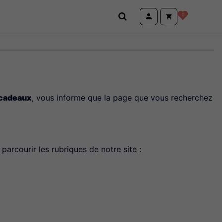
0
 cadeaux
, vous informe que la page que vous recherchez
parcourir les rubriques de notre site :