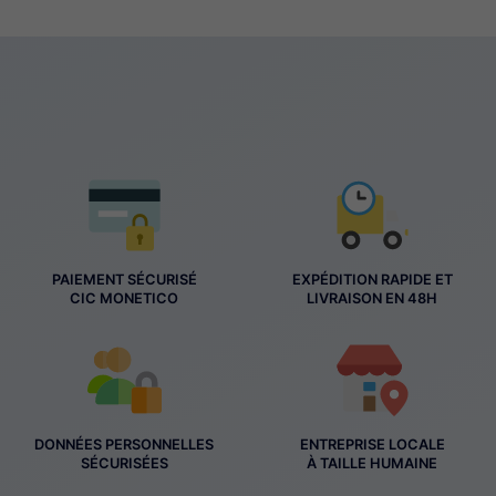
PAIEMENT SÉCURISÉ
EXPÉDITION RAPIDE ET
CIC MONETICO
LIVRAISON EN 48H
DONNÉES PERSONNELLES
ENTREPRISE LOCALE
SÉCURISÉES
À TAILLE HUMAINE