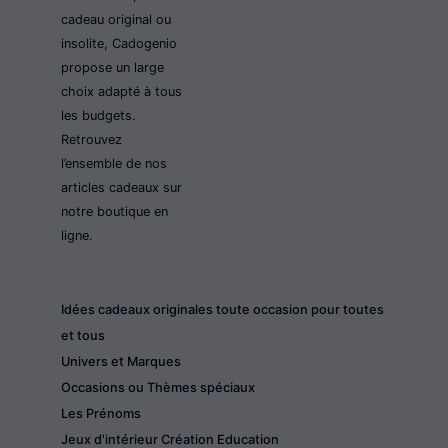
cadeau original ou
insolite, Cadogenio
propose un large
choix adapté à tous
les budgets.
Retrouvez
l’ensemble de nos
articles cadeaux sur
notre boutique en
ligne.
Idées cadeaux originales toute occasion pour toutes
et tous
Univers et Marques
Occasions ou Thèmes spéciaux
Les Prénoms
Jeux d'intérieur Création Education