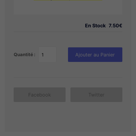
En Stock
7.50€
Quantité :
Ajouter au Panier
Facebook
Twitter