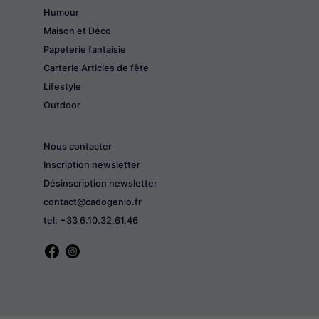
Humour
Maison et Déco
Papeterie fantaisie
CarterIe Articles de fête
Lifestyle
Outdoor
Nous contacter
Inscription newsletter
Désinscription newsletter
contact@cadogenio.fr
tel: +33 6.10.32.61.46