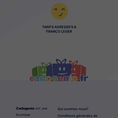
TARIFS AGRESSIFS &
FRANCO LEGER
Cadogenio
est une
Qui sommes nous?
boutique
Conditions générales de