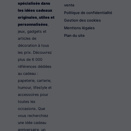
spécialisée dans
vente
les idées cadeaux
Politique de confidentialité
originales, utiles et
Gestion des cookies
personnalisées
,
Mentions légales
jeux, gadgets et
Plan du site
articles de
décoration à tous
les prix. Découvrez
plus de 6 000
références dédiées
au cadeau :
papeterie, carterie,
humour, lifestyle et
accessoires pour
toutes les
occasions. Que
vous recherchiez
une idée cadeau
anniversaire, un