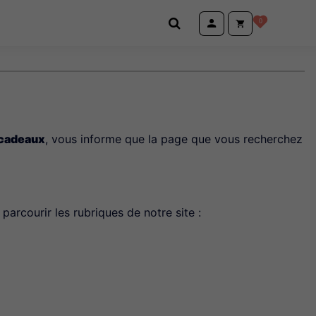
0
 cadeaux
, vous informe que la page que vous recherchez
parcourir les rubriques de notre site :