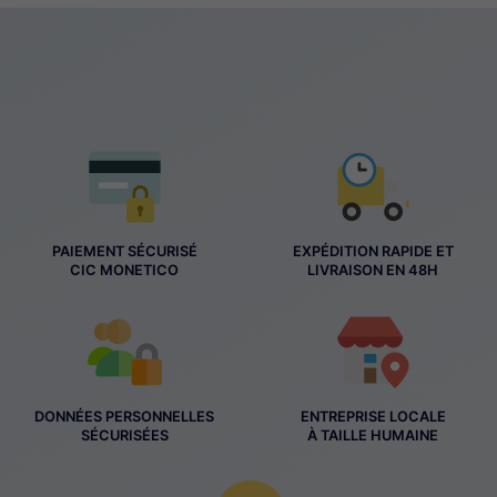
PAIEMENT SÉCURISÉ
EXPÉDITION RAPIDE ET
CIC MONETICO
LIVRAISON EN 48H
DONNÉES PERSONNELLES
ENTREPRISE LOCALE
SÉCURISÉES
À TAILLE HUMAINE