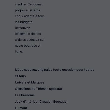
insolite, Cadogenio
propose un large
choix adapté à tous
les budgets.
Retrouvez
l’ensemble de nos
articles cadeaux sur
notre boutique en
ligne.
Idées cadeaux originales toute occasion pour toutes
et tous
Univers et Marques
Occasions ou Thèmes spéciaux
Les Prénoms
Jeux d'intérieur Création Education
Humour