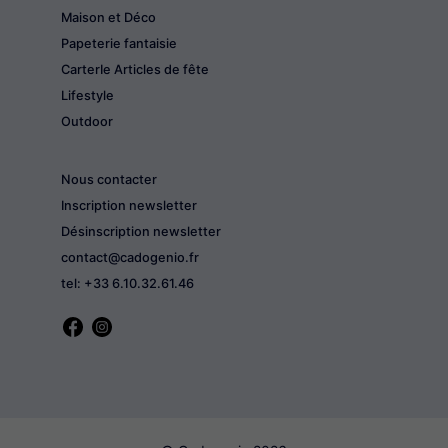
Maison et Déco
Papeterie fantaisie
CarterIe Articles de fête
Lifestyle
Outdoor
Nous contacter
Inscription newsletter
Désinscription newsletter
contact@cadogenio.fr
tel: +33 6.10.32.61.46