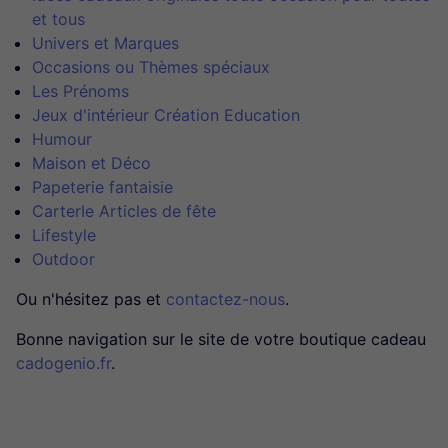
et tous
Univers et Marques
Occasions ou Thèmes spéciaux
Les Prénoms
Jeux d'intérieur Création Education
Humour
Maison et Déco
Papeterie fantaisie
CarterIe Articles de fête
Lifestyle
Outdoor
Ou n'hésitez pas et
contactez-nous
.
Bonne navigation sur le site de votre boutique cadeau
cadogenio.fr
.