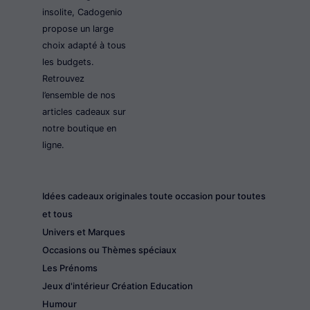
insolite, Cadogenio
propose un large
choix adapté à tous
les budgets.
Retrouvez
l’ensemble de nos
articles cadeaux sur
notre boutique en
ligne.
Idées cadeaux originales toute occasion pour toutes
et tous
Univers et Marques
Occasions ou Thèmes spéciaux
Les Prénoms
Jeux d'intérieur Création Education
Humour