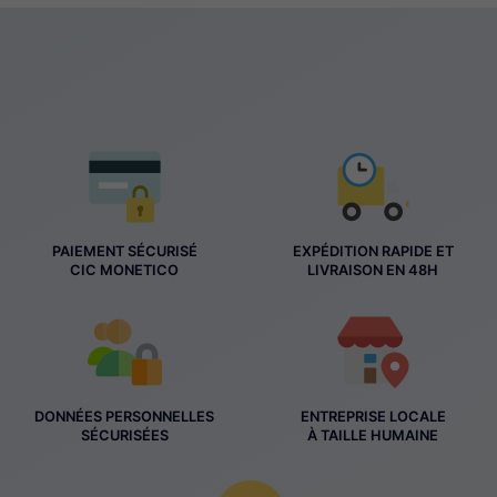
PAIEMENT SÉCURISÉ
EXPÉDITION RAPIDE ET
CIC MONETICO
LIVRAISON EN 48H
DONNÉES PERSONNELLES
ENTREPRISE LOCALE
SÉCURISÉES
À TAILLE HUMAINE