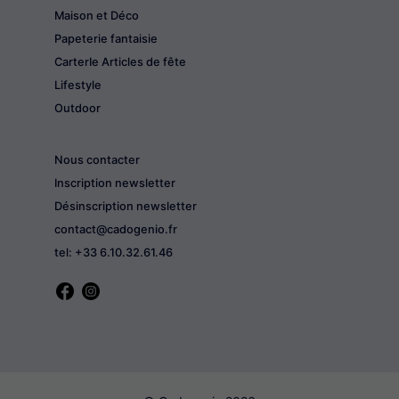
Maison et Déco
Papeterie fantaisie
CarterIe Articles de fête
Lifestyle
Outdoor
Nous contacter
Inscription newsletter
Désinscription newsletter
contact@cadogenio.fr
tel: +33 6.10.32.61.46