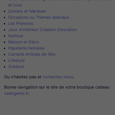
et tous
Univers et Marques
Occasions ou Thèmes spéciaux
Les Prénoms
Jeux d'intérieur Création Education
Humour
Maison et Déco
Papeterie fantaisie
CarterIe Articles de fête
Lifestyle
Outdoor
Ou n'hésitez pas et
contactez-nous
.
Bonne navigation sur le site de votre boutique cadeau
cadogenio.fr
.