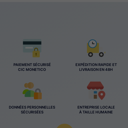
PAIEMENT SÉCURISÉ
EXPÉDITION RAPIDE ET
CIC MONETICO
LIVRAISON EN 48H
DONNÉES PERSONNELLES
ENTREPRISE LOCALE
SÉCURISÉES
À TAILLE HUMAINE