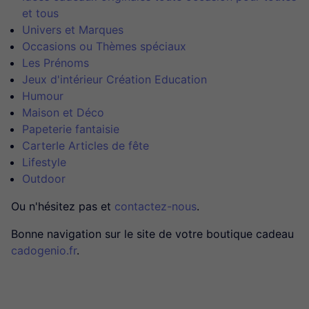
et tous
Univers et Marques
Occasions ou Thèmes spéciaux
Les Prénoms
Jeux d'intérieur Création Education
Humour
Maison et Déco
Papeterie fantaisie
CarterIe Articles de fête
Lifestyle
Outdoor
Ou n'hésitez pas et
contactez-nous
.
Bonne navigation sur le site de votre boutique cadeau
cadogenio.fr
.