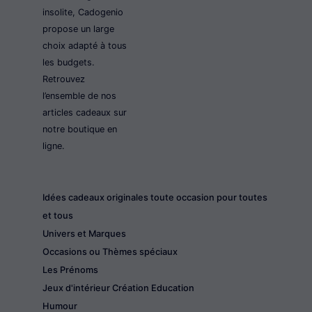
insolite, Cadogenio
propose un large
choix adapté à tous
les budgets.
Retrouvez
l’ensemble de nos
articles cadeaux sur
notre boutique en
ligne.
Idées cadeaux originales toute occasion pour toutes
et tous
Univers et Marques
Occasions ou Thèmes spéciaux
Les Prénoms
Jeux d'intérieur Création Education
Humour