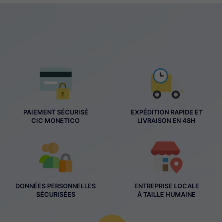
PAIEMENT SÉCURISÉ
EXPÉDITION RAPIDE ET
CIC MONETICO
LIVRAISON EN 48H
DONNÉES PERSONNELLES
ENTREPRISE LOCALE
SÉCURISÉES
À TAILLE HUMAINE