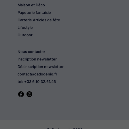
Maison et Déco
Papeterie fantaisie
CarterIe Articles de fête
Lifestyle
Outdoor
Nous contacter
Inscription newsletter
Désinscription newsletter
contact@cadogenio.fr
tel: +33 6.10.32.61.46