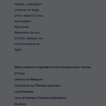
insolite, Cadogenio
propose un large
choix adapté à tous
les budgets.
Retrouvez
l’ensemble de nos
articles cadeaux sur
notre boutique en
ligne.
Idées cadeaux originales toute occasion pour toutes
et tous
Univers et Marques
Occasions ou Thèmes spéciaux
Les Prénoms
Jeux d'intérieur Création Education
Humour