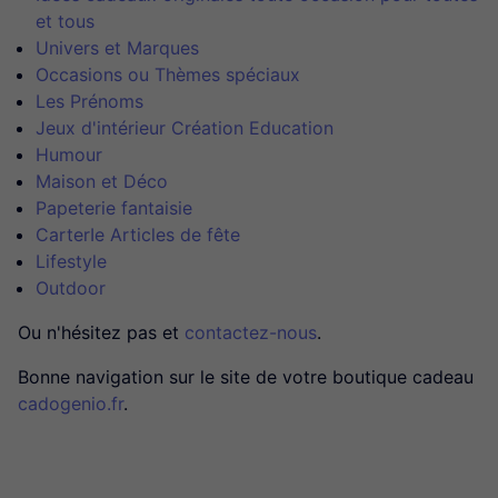
et tous
Univers et Marques
Occasions ou Thèmes spéciaux
Les Prénoms
Jeux d'intérieur Création Education
Humour
Maison et Déco
Papeterie fantaisie
CarterIe Articles de fête
Lifestyle
Outdoor
Ou n'hésitez pas et
contactez-nous
.
Bonne navigation sur le site de votre boutique cadeau
cadogenio.fr
.